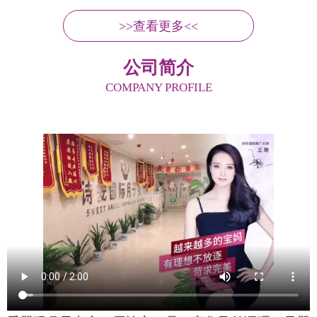
>>查看更多<<
公司简介
COMPANY PROFILE