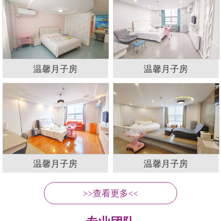
温馨月子房
温馨月子房
温馨月子房
温馨月子房
>>查看更多<<