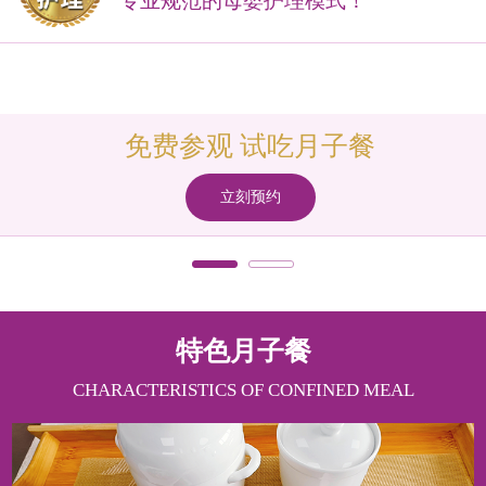
专业规范的母婴护理模式！
免费参观 试吃月子餐
立刻预约
特色月子餐
CHARACTERISTICS OF CONFINED MEAL