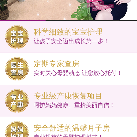
科学细致的宝宝护理
让孩子安全迈出成长第一步！
定期专家查房
实时关心母婴动态 让您放心托付！
专业级产康恢复项目
呵护妈妈健康、重拾美丽自信！
安全舒适的温馨月子房