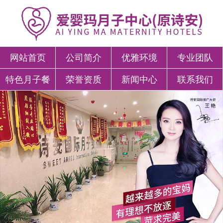
网站首页
公司简介
优雅环境
专业团队
特色月子餐
荣誉资质
新闻中心
联系我们