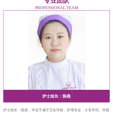
专业团队
PROFESSIONAL TEAM
儿科查房医生：程宏
儿科查房医生：市妇幼儿科程宏主任，市妇幼儿科、新生儿科主任，