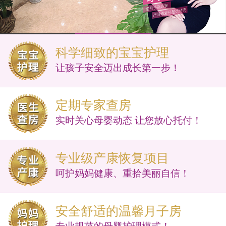
科学细致的宝宝护理
让孩子安全迈出成长第一步！
定期专家查房
实时关心母婴动态 让您放心托付！
专业级产康恢复项目
呵护妈妈健康、重拾美丽自信！
安全舒适的温馨月子房