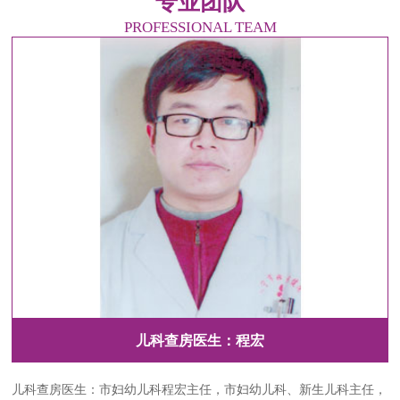
专业团队
PROFESSIONAL TEAM
护理总监郭银
护理总监：郭银，毕业于湖北省职业学院护理专业，1998—2001年在