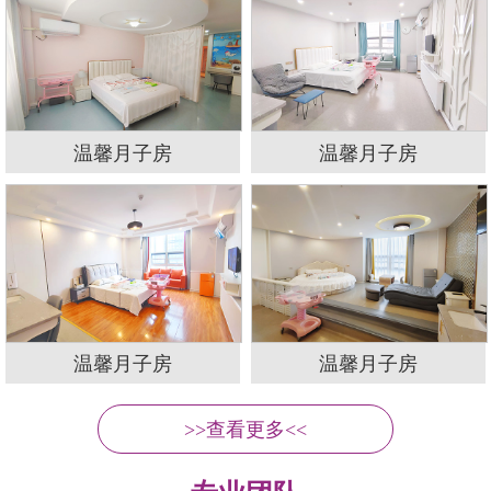
温馨月子房
温馨月子房
温馨月子房
温馨月子房
>>查看更多<<