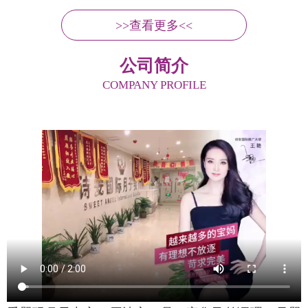
>>查看更多<<
公司简介
COMPANY PROFILE