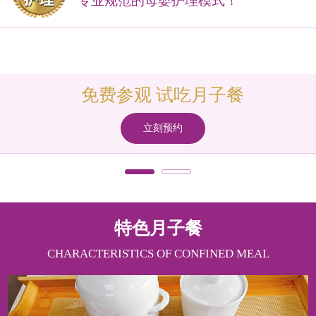
专业规范的母婴护理模式！
免费参观 试吃月子餐
立刻预约
特色月子餐
CHARACTERISTICS OF CONFINED MEAL