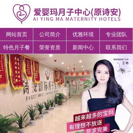
网站首页
公司简介
优雅环境
专业团队
特色月子餐
荣誉资质
新闻中心
联系我们